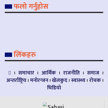
फलो गर्नुहोस
लिंकहरु
समाचार
आर्थिक
राजनीति
समाज
अन्तर्राष्ट्रिय
मनोरन्जन
खेलकुद
स्वास्थ्य
रोचक
भिडियो