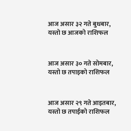
आज असार ३२ गते बुधबार,
यस्तो छ आजको राशिफल
आज असार ३० गते सोमबार,
यस्तो छ तपाइको राशिफल
आज असार २९ गते आइतबार,
यस्तो छ तपाईको राशिफल