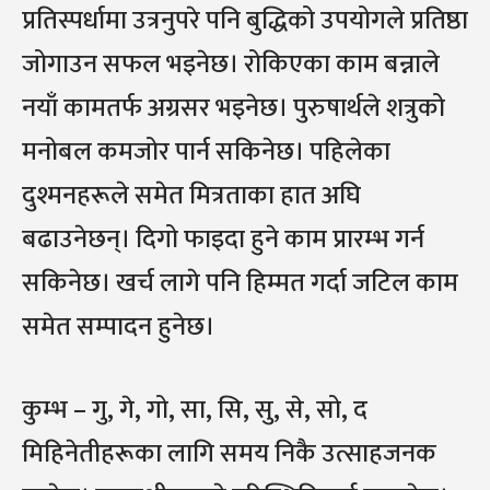
प्रतिस्पर्धामा उत्रनुपरे पनि बुद्धिको उपयोगले प्रतिष्ठा
जोगाउन सफल भइनेछ। रोकिएका काम बन्नाले
नयाँ कामतर्फ अग्रसर भइनेछ। पुरुषार्थले शत्रुको
मनोबल कमजोर पार्न सकिनेछ। पहिलेका
दुश्मनहरूले समेत मित्रताका हात अघि
बढाउनेछन्। दिगो फाइदा हुने काम प्रारम्भ गर्न
सकिनेछ। खर्च लागे पनि हिम्मत गर्दा जटिल काम
समेत सम्पादन हुनेछ।
कुम्भ – गु, गे, गो, सा, सि, सु, से, सो, द
मिहिनेतीहरूका लागि समय निकै उत्साहजनक