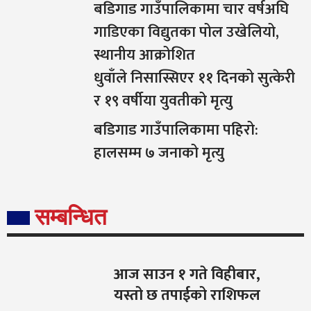
बडिगाड गाउँपालिकामा चार वर्षअघि
गाडिएका विद्युतका पोल उखेलियो,
स्थानीय आक्रोशित
धुवाँले निसास्सिएर ११ दिनको सुत्केरी
र १९ वर्षीया युवतीको मृत्यु
बडिगाड गाउँपालिकामा पहिरो:
हालसम्म ७ जनाको मृत्यु
सम्बन्धित
आज साउन १ गते विहीबार,
यस्तो छ तपाईको राशिफल