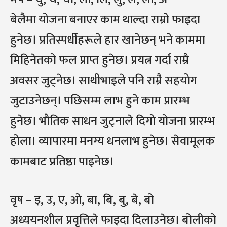
बेलैमा योजना बनाएर काम थाल्दा राम्रो फाइदा
हुनेछ। प्रतिस्पर्धीहरूले हार खानेछन् भने काममा
मिहिनेतको फल प्राप्त हुनेछ। प्रयत्न गर्दा राम्रै
अवसर जुट्नेछ। साथीभाइले पनि राम्रै सहयोग
जुटाउनेछन्। पछिसम्म लाभ हुने काम प्रारम्भ
हुनेछ। भौतिक साधन जुट्नाले दिगो योजना प्रारम्भ
होला। व्यापारमा मनग्य धनलाभ हुनेछ। सेवामूलक
कामबाट प्रतिष्ठा पाइनेछ।
वृष – इ, उ, ए, ओ, बा, बि, बु, बे, बो
अध्ययनशील प्रवृत्तिले फाइदा दिलाउनेछ। बोलीको