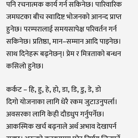
पनि रचनात्मक कार्य गर्न सकिनेछ। पारिवारिक
जमघटका बीच स्वादिष्ट भोजनको आनन्द प्राप्त
हुनेछ। परम्परालाई समयसापेक्ष परिवर्तन गर्न
सकिनेछ। प्रतिष्ठा, मान–सम्मान आदि पाइनेछ।
साथ दिनेहरू बढ्नेछन्। प्रेम र मित्रताको बन्धन
कसिलाे हुनेछ।
कर्कट – हि, हु, हे, हो, डा, डि, डु, डे, डो
दिगो योजनाका लागि धेरै रकम जुटाउनुपर्ला।
अवसरका लागि केही दौडधुप गर्नुपर्नेछ।
आकस्मिक खर्च बढ्नाले अर्थ अभाव देखापर्न