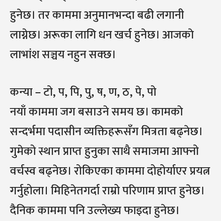
हुनेछ। तर काममा अनुमानभन्दा बढी लगानी
लाग्नेछ। अरूका लागि धन खर्च हुनेछ। आजकाे
लाभांश सञ्चय नहुन सक्छ।
कन्या – टो, प, पि, पु, ष, ण, ठ, पे, पो
नयाँ काममा जग बसाउने समय छ। कामकाे
सन्दर्भमा पदासीन व्यक्तिहरूसँग मित्रता बढ्नेछ।
गुमेको स्थान प्राप्त हुनुका साथै समाजमा आफ्नो
वर्चस्व बढ्नेछ। रोकिएका काममा दोहोर्याएर प्रयत्न
गर्नुहोला। मिहिनेतगर्दा राम्रो परिणाम प्राप्त हुनेछ।
दैनिक काममा पनि उल्लेख्य फाइदा हुनेछ।