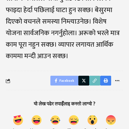
फाइदा हेर्दा पछिलाई घाटा हुन सक्छ। बेसुरमा
दिएको वचनले समस्या निम्त्याउनेछ। विशेष
योजना सार्वजनिक नगर्नुहोला। अरूको भरले मात्र
काम पूरा नहुन सक्छ। व्यापार लगायत आर्थिक
काममा मन्दी आउन सक्छ।
Facebook
यो लेख पढेर तपाइँलाइ कस्तो लाग्यो ?