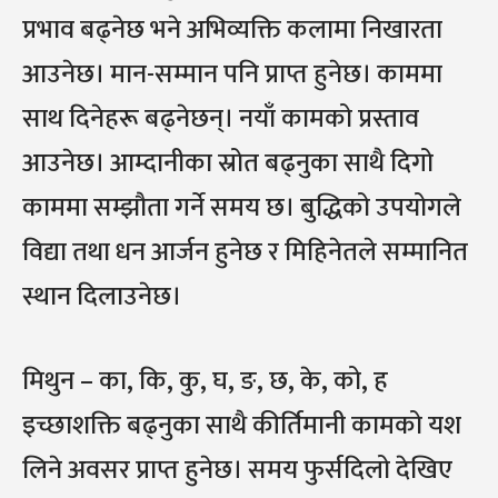
प्रभाव बढ्नेछ भने अभिव्यक्ति कलामा निखारता
आउनेछ। मान-सम्मान पनि प्राप्त हुनेछ। काममा
साथ दिनेहरू बढ्नेछन्। नयाँ कामको प्रस्ताव
आउनेछ। आम्दानीका स्रोत बढ्नुका साथै दिगो
काममा सम्झौता गर्ने समय छ। बुद्धिको उपयोगले
विद्या तथा धन आर्जन हुनेछ र मिहिनेतले सम्मानित
स्थान दिलाउनेछ।
मिथुन – का, कि, कु, घ, ङ, छ, के, को, ह
इच्छाशक्ति बढ्नुका साथै कीर्तिमानी कामको यश
लिने अवसर प्राप्त हुनेछ। समय फुर्सदिलो देखिए