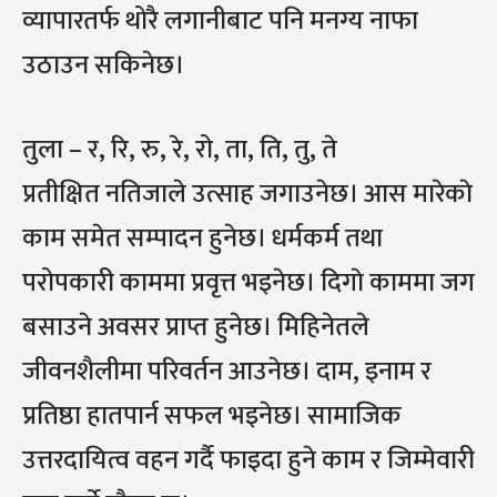
व्यापारतर्फ थोरै लगानीबाट पनि मनग्य नाफा
उठाउन सकिनेछ।
तुला – र, रि, रु, रे, रो, ता, ति, तु, ते
प्रतीक्षित नतिजाले उत्साह जगाउनेछ। आस मारेकाे
काम समेत सम्पादन हुनेछ। धर्मकर्म तथा
परोपकारी काममा प्रवृत्त भइनेछ। दिगाे काममा जग
बसाउने अवसर प्राप्त हुनेछ। मिहिनेतले
जीवनशैलीमा परिवर्तन आउनेछ। दाम, इनाम र
प्रतिष्ठा हातपार्न सफल भइनेछ। सामाजिक
उत्तरदायित्व वहन गर्दै फाइदा हुने काम र जिम्मेवारी