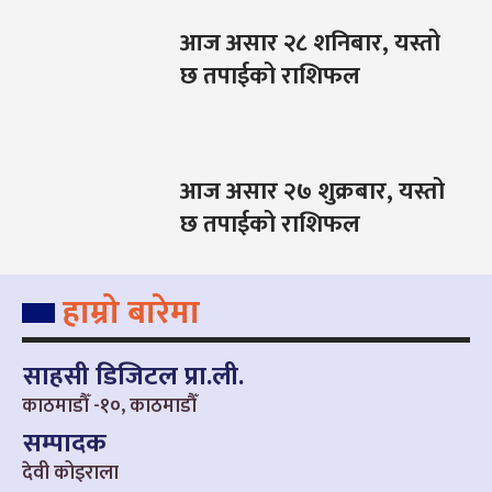
आज असार २८ शनिबार, यस्तो
छ तपाईको राशिफल
आज असार २७ शुक्रबार, यस्तो
छ तपाईको राशिफल
हाम्रो बारेमा
साहसी डिजिटल प्रा.ली.
काठमाडौँ -१०, काठमाडौँ
सम्पादक
देवी कोइराला