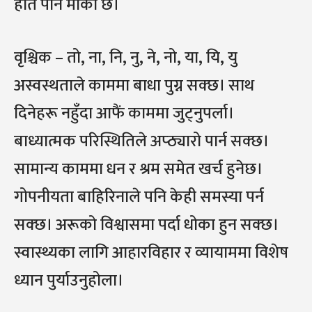
हात पार्ने मौका छ।
वृश्चिक – तो, ना, नि, नु, ने, नो, या, यि, यु
अस्वस्थताले काममा बाधा पुग्न सक्छ। साथ
दिनेहरू नहुँदा आफैं काममा जुट्नुपर्ला।
बाध्यात्मक परिस्थितिले अप्ठ्यारो पार्न सक्छ।
सामान्य काममा धन र श्रम समेत खर्च हुनेछ।
गोपनीयता बाहिरिनाले पनि केही समस्या पर्न
सक्छ। अरूको विश्वासमा पर्दा धोका हुन सक्छ।
स्वास्थ्यका लागि आहारविहार र व्यायाममा विशेष
ध्यान पुर्याउनुहोला।