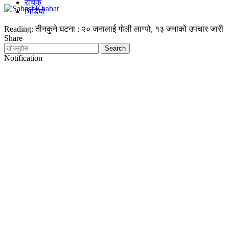
रोचक
भिडियो
Reading:
तीनकुने घटना : २० जनालाई गोली लाग्यो, १३ जनाको उपचार जारी
Share
Notification