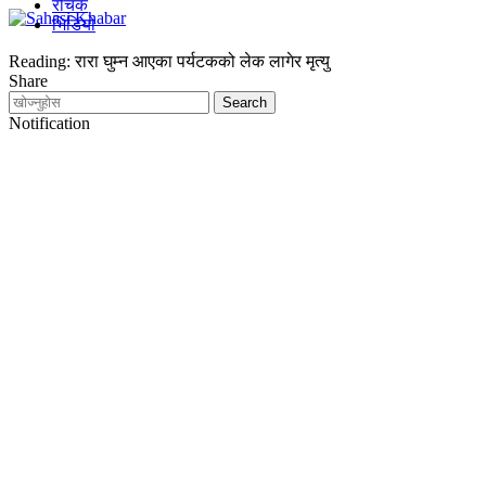
रोचक
भिडियो
Reading:
रारा घुम्न आएका पर्यटकको लेक लागेर मृत्यु
Share
Notification