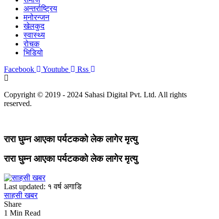
अन्तर्राष्ट्रिय
मनोरन्जन
खेलकुद
स्वास्थ्य
रोचक
भिडियो
Facebook
Youtube
Rss
Copyright © 2019 - 2024 Sahasi Digital Pvt. Ltd. All rights
reserved.
रारा घुम्न आएका पर्यटकको लेक लागेर मृत्यु
रारा घुम्न आएका पर्यटकको लेक लागेर मृत्यु
Last updated: १ वर्ष अगाडि
साहसी खबर
Share
1 Min Read