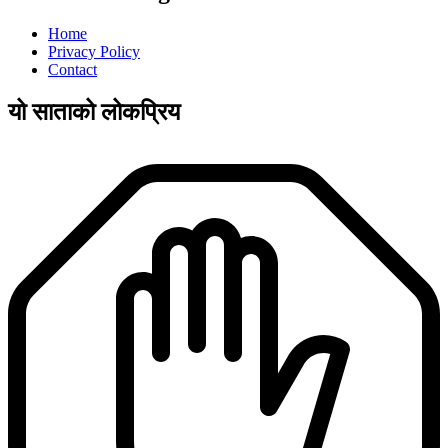
Home
Privacy Policy
Contact
यो साताको लोकप्रिय