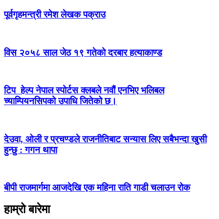
पूर्वगृहमन्त्री रमेश लेखक पक्राउ
विस २०५८ साल जेठ १९ गतेको दरबार हत्याकाण्ड
टिप हेल्प नेपाल स्पोर्टस क्लबले नवौं एनभिए भलिबल
च्याम्पियनसिपको उपाधि जितेको छ।
देउवा, ओली र प्रचण्डले राजनीतिबाट सन्यास लिए सबैभन्दा खुसी
हुन्छु : गगन थापा
बीपी राजमार्गमा आजदेखि एक महिना राति गाडी चलाउन रोक
हाम्रो बारेमा