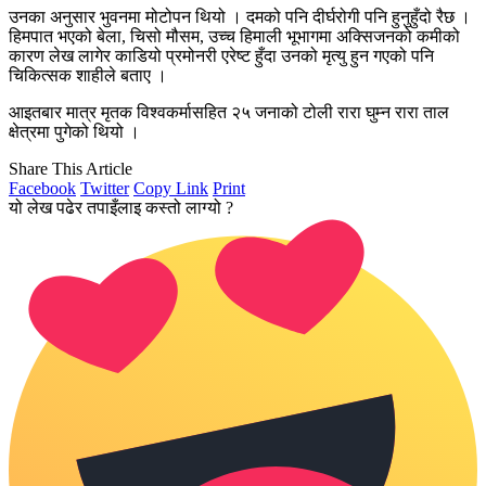
उनका अनुसार भुवनमा मोटोपन थियो । दमको पनि दीर्घरोगी पनि हुनुहुँदो रैछ ।
हिमपात भएको बेला, चिसो मौसम, उच्च हिमाली भूभागमा अक्सिजनको कमीको
कारण लेख लागेर काडियो प्रमोनरी एरेष्ट हुँदा उनको मृत्यु हुन गएको पनि
चिकित्सक शाहीले बताए ।
आइतबार मात्र मृतक विश्वकर्मासहित २५ जनाको टोली रारा घुम्न रारा ताल
क्षेत्रमा पुगेको थियो ।
Share This Article
Facebook
Twitter
Copy Link
Print
यो लेख पढेर तपाइँलाइ कस्तो लाग्यो ?