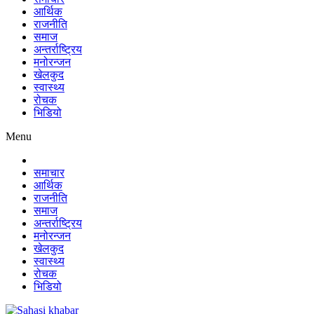
आर्थिक
राजनीति
समाज
अन्तर्राष्ट्रिय
मनोरन्जन
खेलकुद
स्वास्थ्य
रोचक
भिडियो
Menu
समाचार
आर्थिक
राजनीति
समाज
अन्तर्राष्ट्रिय
मनोरन्जन
खेलकुद
स्वास्थ्य
रोचक
भिडियो