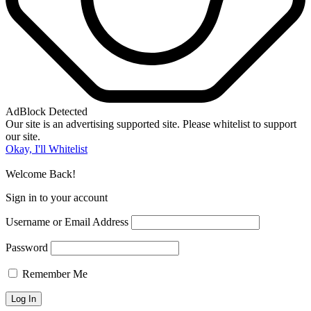
AdBlock Detected
Our site is an advertising supported site. Please whitelist to support
our site.
Okay, I'll Whitelist
Welcome Back!
Sign in to your account
Username or Email Address
Password
Remember Me