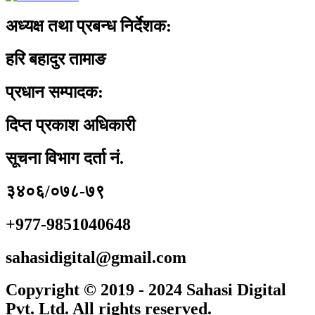
अध्यक्ष तथा प्रबन्ध निर्देशक:
हरि बहादुर तामाङ
प्रधान सम्पादक:
दिप्त प्रकाश अधिकारी
सूचना विभाग दर्ता नं.
३४०६/०७८-७९
+977-9851040648
sahasidigital@gmail.com
Copyright © 2019 - 2024 Sahasi Digital
Pvt. Ltd. All rights reserved.