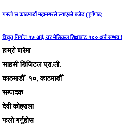
यस्तो छ काठमाडौं महानगरले ल्याएको बजेट (पूर्णपाठ)
विद्युत् निर्यात १७ अर्ब, तर मेडिकल शिक्षाबाट १०० अर्ब सम्भव !
हाम्रो बारेमा
साहसी डिजिटल प्रा.ली.
काठमाडौँ -१०, काठमाडौँ
सम्पादक
देवी कोइराला
फलो गर्नुहोस