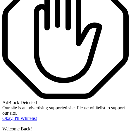
AdBlock Detected
Our site is an advertising supported site. Please whitelist to support
our site.
Okay, I'll Whitelist
Welcome Back!