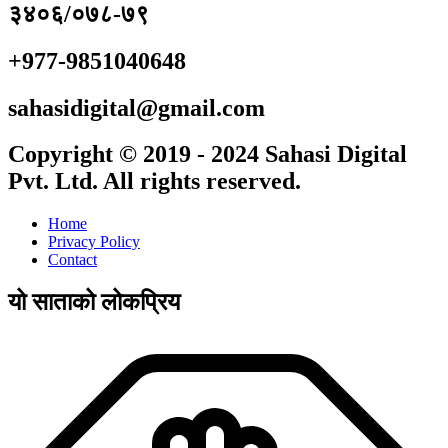
३४०६/०७८-७९
+977-9851040648
sahasidigital@gmail.com
Copyright © 2019 - 2024 Sahasi Digital
Pvt. Ltd. All rights reserved.
Home
Privacy Policy
Contact
यो साताको लोकप्रिय