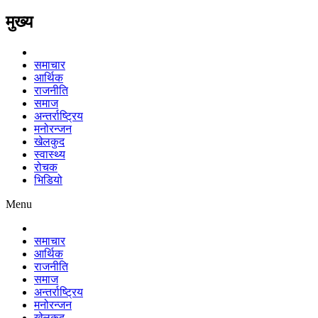
मुख्य
समाचार
आर्थिक
राजनीति
समाज
अन्तर्राष्ट्रिय
मनोरन्जन
खेलकुद
स्वास्थ्य
रोचक
भिडियो
Menu
समाचार
आर्थिक
राजनीति
समाज
अन्तर्राष्ट्रिय
मनोरन्जन
खेलकुद