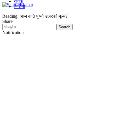
रोचक
भिडियो
Reading:
आज कति पुग्यो डलरको मूल्य?
Share
Notification