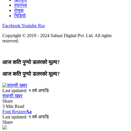
स्वास्थ्य
रोचक
भिडियो
Facebook
Youtube
Rss
Copyright © 2019 - 2024 Sahasi Digital Pvt. Ltd. All rights
reserved.
आज कति पुग्यो डलरको मूल्य?
आज कति पुग्यो डलरको मूल्य?
Last updated: १ वर्ष अगाडि
साहसी खबर
Share
3 Min Read
Font Resizer
Aa
Last updated: १ वर्ष अगाडि
Share