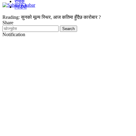
रोचक
भिडियो
Reading:
सुनको मूल्य स्थिर, आज कतिमा हुँदैछ कारोबार ?
Share
Notification