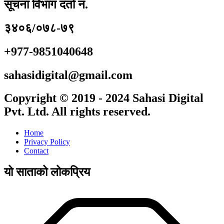
सूचना विभाग दर्ता नं.
३४०६/०७८-७९
+977-9851040648
sahasidigital@gmail.com
Copyright © 2019 - 2024 Sahasi Digital
Pvt. Ltd. All rights reserved.
Home
Privacy Policy
Contact
यो साताको लोकप्रिय