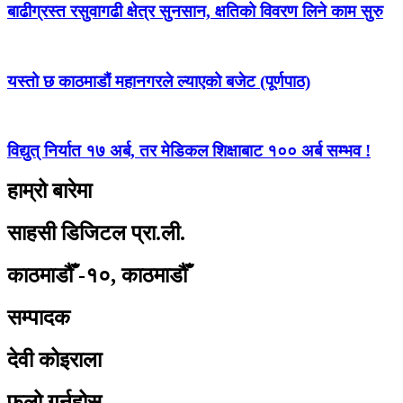
बाढीग्रस्त रसुवागढी क्षेत्र सुनसान, क्षतिको विवरण लिने काम सुरु
यस्तो छ काठमाडौं महानगरले ल्याएको बजेट (पूर्णपाठ)
विद्युत् निर्यात १७ अर्ब, तर मेडिकल शिक्षाबाट १०० अर्ब सम्भव !
हाम्रो बारेमा
साहसी डिजिटल प्रा.ली.
काठमाडौँ -१०, काठमाडौँ
सम्पादक
देवी कोइराला
फलो गर्नुहोस