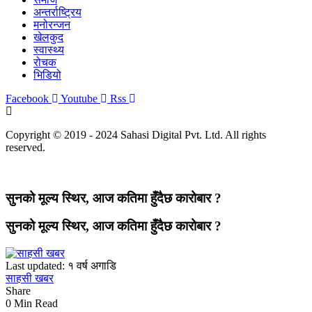
अन्तर्राष्ट्रिय
मनोरन्जन
खेलकुद
स्वास्थ्य
रोचक
भिडियो
Facebook
Youtube
Rss
Copyright © 2019 - 2024 Sahasi Digital Pvt. Ltd. All rights
reserved.
सुनको मूल्य स्थिर, आज कतिमा हुँदैछ कारोबार ?
सुनको मूल्य स्थिर, आज कतिमा हुँदैछ कारोबार ?
Last updated: १ वर्ष अगाडि
साहसी खबर
Share
0 Min Read