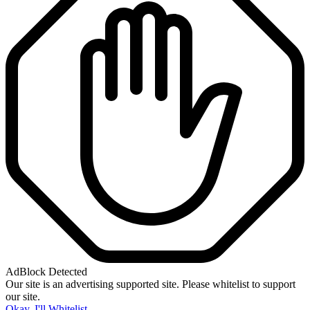
AdBlock Detected
Our site is an advertising supported site. Please whitelist to support
our site.
Okay, I'll Whitelist