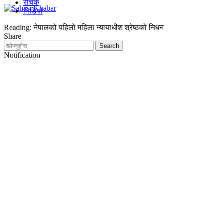
रोचक
भिडियो
Reading:
नेपालको पहिलो महिला न्यायाधीश श्रेष्ठको निधन
Share
Notification