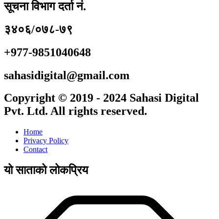
सूचना विभाग दर्ता नं.
३४०६/०७८-७९
+977-9851040648
sahasidigital@gmail.com
Copyright © 2019 - 2024 Sahasi Digital
Pvt. Ltd. All rights reserved.
Home
Privacy Policy
Contact
यो साताको लोकप्रिय