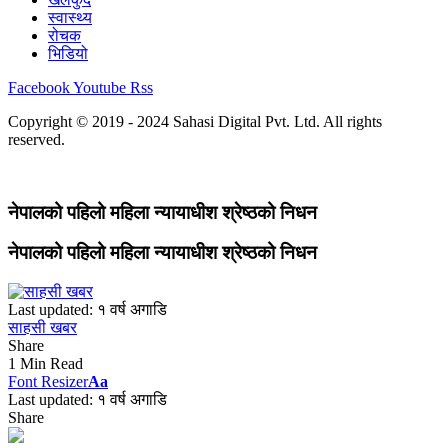
स्वास्थ्य
रोचक
भिडियो
Facebook
Youtube
Rss
Copyright © 2019 - 2024 Sahasi Digital Pvt. Ltd. All rights
reserved.
नेपालको पहिलो महिला न्यायाधीश श्रेष्ठको निधन
नेपालको पहिलो महिला न्यायाधीश श्रेष्ठको निधन
Last updated: १ वर्ष अगाडि
साहसी खबर
Share
1 Min Read
Font Resizer
Aa
Last updated: १ वर्ष अगाडि
Share