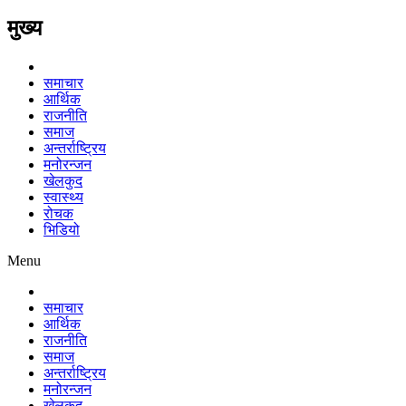
मुख्य
समाचार
आर्थिक
राजनीति
समाज
अन्तर्राष्ट्रिय
मनोरन्जन
खेलकुद
स्वास्थ्य
रोचक
भिडियो
Menu
समाचार
आर्थिक
राजनीति
समाज
अन्तर्राष्ट्रिय
मनोरन्जन
खेलकुद