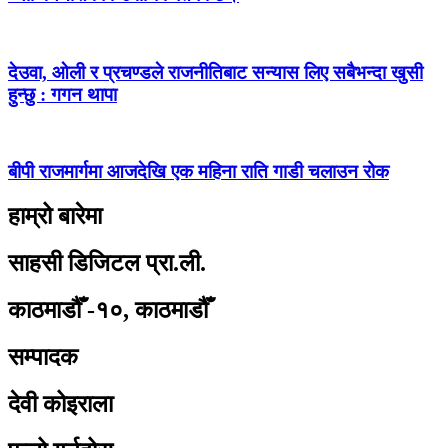
देउवा, ओली र प्रचण्डले राजनीतिबाट सन्यास लिए सबैभन्दा खुसी
हुन्छु : गगन थापा
बीपी राजमार्गमा आजदेखि एक महिना राति गाडी चलाउन रोक
हाम्रो बारेमा
साहसी डिजिटल प्रा.ली.
काठमाडौँ -१०, काठमाडौँ
सम्पादक
देवी कोइराला