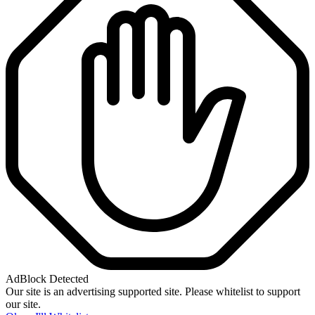
AdBlock Detected
Our site is an advertising supported site. Please whitelist to support
our site.