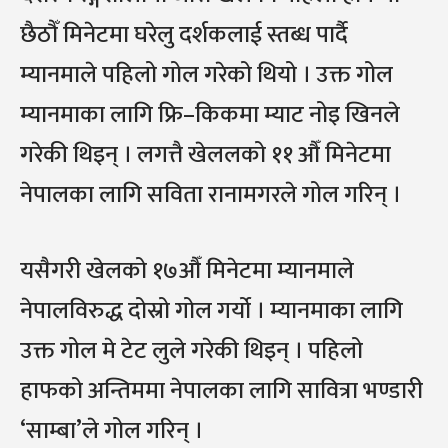
छैठौँ मिनेटमा घरेलु दर्शकलाई स्तब्ध पार्दै
म्यानमाले पहिलो गोल गरेको थियो । उक्त गोल
म्यानमाका लागि फ्रि–किकमा म्याट नोइ खिनले
गरेकी थिइन् । लगत्तै खेललको ११ औँ मिनेटमा
नेपालका लागि सविता रानामगरले गोल गरिन् ।
यसैगरी खेलको १७औँ मिनेटमा म्यानमाले
नेपालविरुद्ध दोस्रो गोल गर्यो । म्यानमाका लागि
उक्त गोल मे टेट लुले गरेकी थिइन् । पहिलो
हाफको अन्तिममा नेपालका लागि सावित्रा भण्डारी
‘साम्बा’ले गोल गरिन् ।