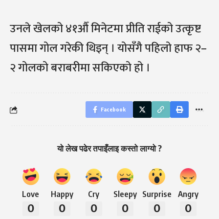
उनले खेलको ४१औँ मिनेटमा प्रीति राईको उत्कृष्ट
पासमा गोल गरेकी थिइन् । योसँगै पहिलो हाफ २–
२ गोलको बराबरीमा सकिएको हो ।
Facebook
यो लेख पढेर तपाइँलाइ कस्तो लाग्यो ?
Love
Happy
Cry
Sleepy
Surprise
Angry
0
0
0
0
0
0