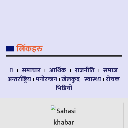
लिंकहरु
समाचार
आर्थिक
राजनीति
समाज
अन्तर्राष्ट्रिय
मनोरन्जन
खेलकुद
स्वास्थ्य
रोचक
भिडियो