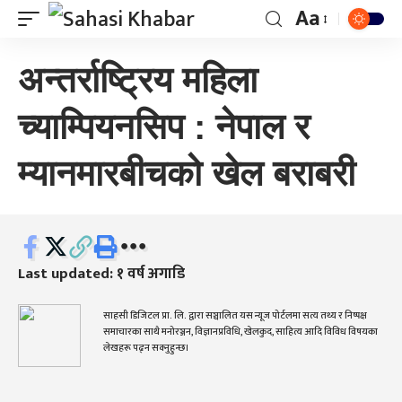
Aa
अन्तर्राष्ट्रिय महिला
च्याम्पियनसिप : नेपाल र
म्यानमारबीचको खेल बराबरी
Last updated: १ वर्ष अगाडि
साहसी डिजिटल प्रा. लि. द्वारा सञ्चालित यस न्यूज पोर्टलमा सत्य तथ्य र निष्पक्ष
समाचारका साथै मनोरञ्जन, विज्ञानप्रविधि, खेलकुद, साहित्य आदि विविध विषयका
लेखहरू पढ्न सक्नुहुन्छ।