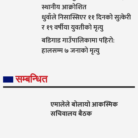
स्थानीय आक्रोशित
धुवाँले निसास्सिएर ११ दिनको सुत्केरी
र १९ वर्षीया युवतीको मृत्यु
बडिगाड गाउँपालिकामा पहिरो:
हालसम्म ७ जनाको मृत्यु
सम्बन्धित
एमालेले बोलायो आकस्मिक
सचिवालय बैठक