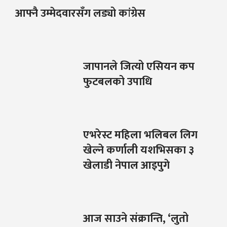
आफ्नै उम्मेदवारसँग लड्यो कांग्रेस
जापानले जित्यो एसियन कप
फुटबलको उपाधि
एभरेस्ट महिला भलिबल लिग
खेल्ने कर्णाली यशभिसका ३
खेलाडी नेपाल आइपुगे
आज साउने संक्रान्ति, ‘लुतो