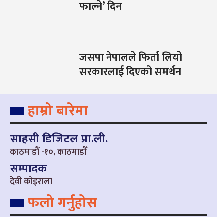
फाल्ने’ दिन
जसपा नेपालले फिर्ता लियो
सरकारलाई दिएको समर्थन
हाम्रो बारेमा
साहसी डिजिटल प्रा.ली.
काठमाडौँ -१०, काठमाडौँ
सम्पादक
देवी कोइराला
फलो गर्नुहोस