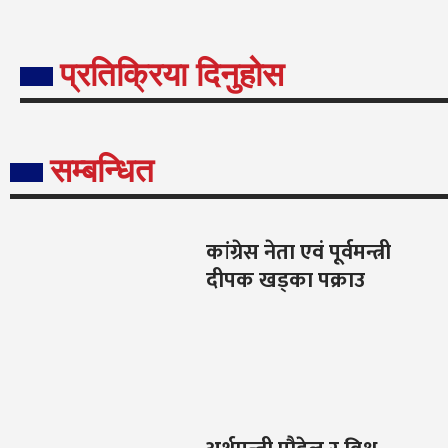
प्रतिक्रिया दिनुहोस
सम्बन्धित
कांग्रेस नेता एवं पूर्वमन्त्री
दीपक खड्का पक्राउ