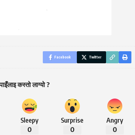
Facebook
Twitter
ाइँलाइ कस्तो लाग्यो ?
Sleepy
Surprise
Angry
0
0
0