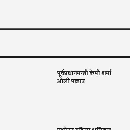
पूर्वप्रधानमन्त्री केपी शर्मा
ओली पक्राउ