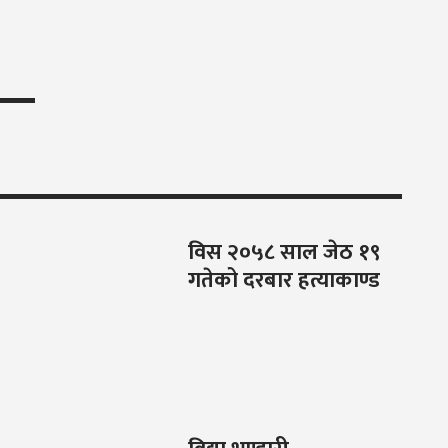
विस २०५८ साल जेठ १९
गतेको दरबार हत्याकाण्ड