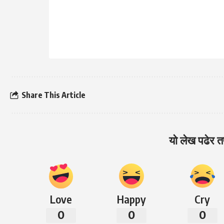
Share This Article
यो लेख पढेर तप
Love
Happy
Cry
0
0
0