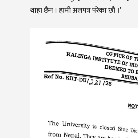
थाहा छैन । हामी अलपत्र परेका छौ ।’