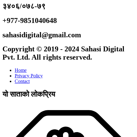
३४०६/०७८-७९
+977-9851040648
sahasidigital@gmail.com
Copyright © 2019 - 2024 Sahasi Digital
Pvt. Ltd. All rights reserved.
Home
Privacy Policy
Contact
यो साताको लोकप्रिय