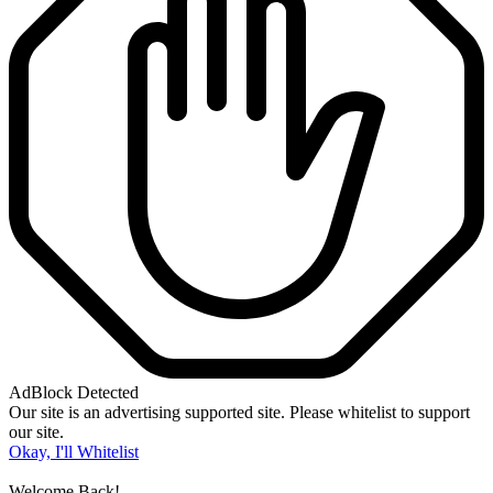
AdBlock Detected
Our site is an advertising supported site. Please whitelist to support
our site.
Okay, I'll Whitelist
Welcome Back!