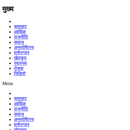
मुख्य
समाचार
आर्थिक
राजनीति
समाज
अन्तर्राष्ट्रिय
मनोरन्जन
खेलकुद
स्वास्थ्य
रोचक
भिडियो
Menu
समाचार
आर्थिक
राजनीति
समाज
अन्तर्राष्ट्रिय
मनोरन्जन
खेलकुद