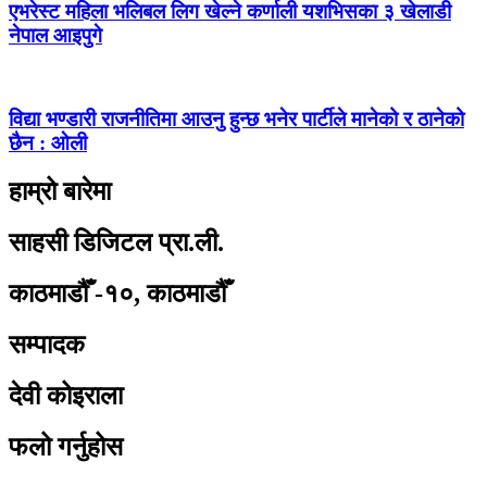
एभरेस्ट महिला भलिबल लिग खेल्ने कर्णाली यशभिसका ३ खेलाडी
नेपाल आइपुगे
विद्या भण्डारी राजनीतिमा आउनु हुन्छ भनेर पार्टीले मानेको र ठानेको
छैन : ओली
हाम्रो बारेमा
साहसी डिजिटल प्रा.ली.
काठमाडौँ -१०, काठमाडौँ
सम्पादक
देवी कोइराला
फलो गर्नुहोस