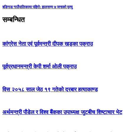
बडिगाड गाउँपालिकामा पहिरो: हालसम्म ७ जनाको मृत्यु
सम्बन्धित
कांग्रेस नेता एवं पूर्वमन्त्री दीपक खड्का पक्राउ
पूर्वप्रधानमन्त्री केपी शर्मा ओली पक्राउ
विस २०५८ साल जेठ १९ गतेको दरबार हत्याकाण्ड
अर्थमन्त्री पौडेल र विश्व बैंकका उपाध्यक्ष जुटबीच शिष्टाचार भेट