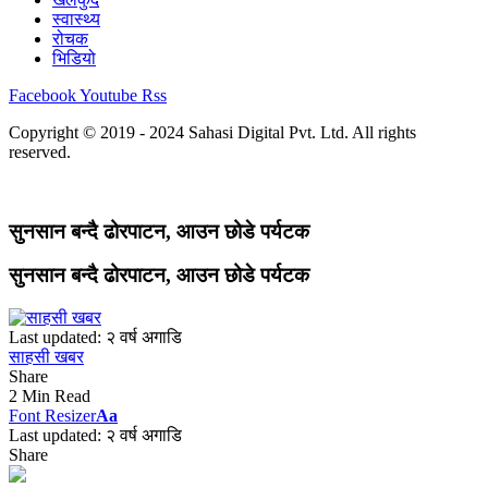
स्वास्थ्य
रोचक
भिडियो
Facebook
Youtube
Rss
Copyright © 2019 - 2024 Sahasi Digital Pvt. Ltd. All rights
reserved.
सुनसान बन्दै ढोरपाटन, आउन छोडे पर्यटक
सुनसान बन्दै ढोरपाटन, आउन छोडे पर्यटक
Last updated: २ वर्ष अगाडि
साहसी खबर
Share
2 Min Read
Font Resizer
Aa
Last updated: २ वर्ष अगाडि
Share