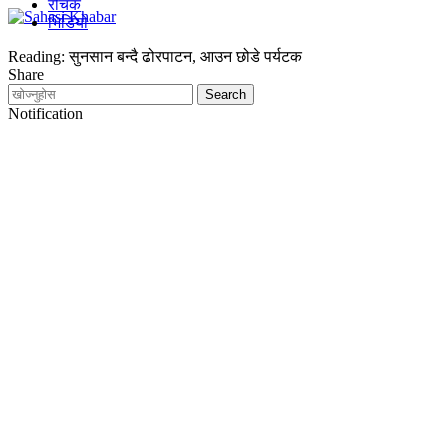
रोचक
भिडियो
Reading:
सुनसान बन्दै ढोरपाटन, आउन छोडे पर्यटक
Share
Notification