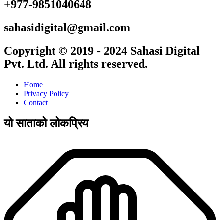
+977-9851040648
sahasidigital@gmail.com
Copyright © 2019 - 2024 Sahasi Digital
Pvt. Ltd. All rights reserved.
Home
Privacy Policy
Contact
यो साताको लोकप्रिय