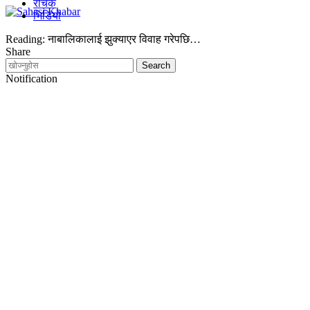
रोचक
भिडियो
Reading:
नाबालिकालाई झुक्याएर विवाह गरेपछि…
Share
Notification