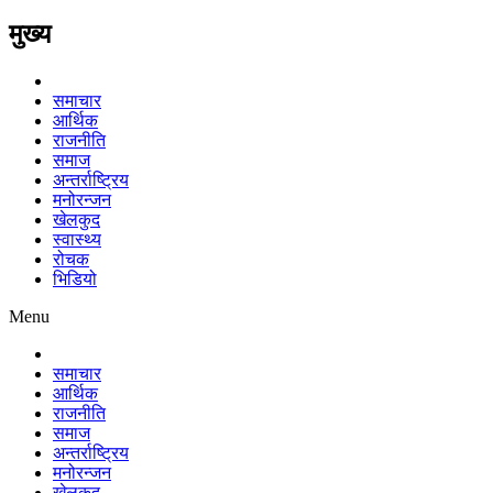
मुख्य
समाचार
आर्थिक
राजनीति
समाज
अन्तर्राष्ट्रिय
मनोरन्जन
खेलकुद
स्वास्थ्य
रोचक
भिडियो
Menu
समाचार
आर्थिक
राजनीति
समाज
अन्तर्राष्ट्रिय
मनोरन्जन
खेलकुद