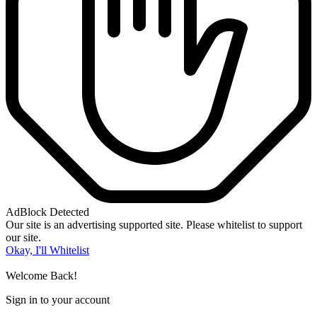
AdBlock Detected
Our site is an advertising supported site. Please whitelist to support
our site.
Okay, I'll Whitelist
Welcome Back!
Sign in to your account