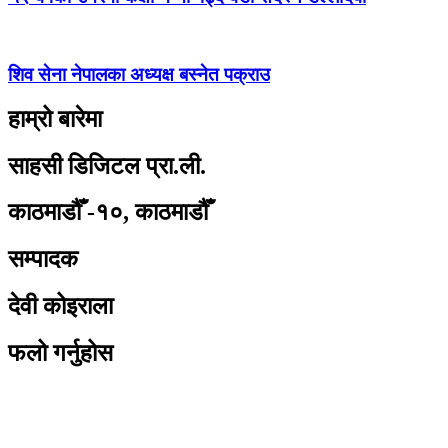
शिव सेना नेपालका अध्यक्ष बस्नेत पक्राउ
हाम्रो बारेमा
साहसी डिजिटल प्रा.ली.
काठमाडौँ -१०, काठमाडौँ
सम्पादक
देवी कोइराला
फलो गर्नुहोस