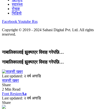
स्वास्थ्य
रोचक
भिडियो
Facebook
Youtube
Rss
Copyright © 2019 - 2024 Sahasi Digital Pvt. Ltd. All rights
reserved.
नाबालिकालाई झुक्याएर विवाह गरेपछि…
नाबालिकालाई झुक्याएर विवाह गरेपछि…
Last updated: २ वर्ष अगाडि
साहसी खबर
Share
2 Min Read
Font Resizer
Aa
Last updated: २ वर्ष अगाडि
Share