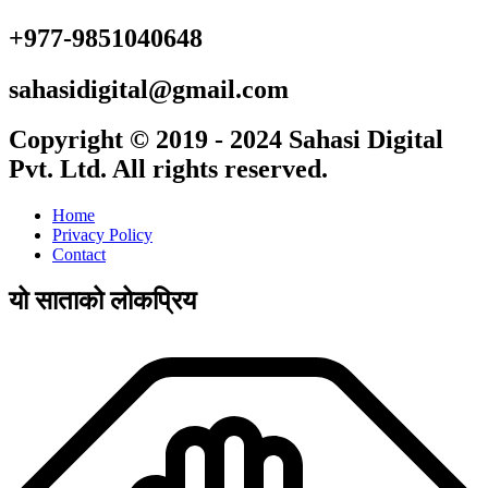
+977-9851040648
sahasidigital@gmail.com
Copyright © 2019 - 2024 Sahasi Digital
Pvt. Ltd. All rights reserved.
Home
Privacy Policy
Contact
यो साताको लोकप्रिय