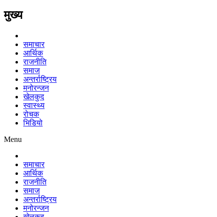
मुख्य
समाचार
आर्थिक
राजनीति
समाज
अन्तर्राष्ट्रिय
मनोरन्जन
खेलकुद
स्वास्थ्य
रोचक
भिडियो
Menu
समाचार
आर्थिक
राजनीति
समाज
अन्तर्राष्ट्रिय
मनोरन्जन
खेलकुद