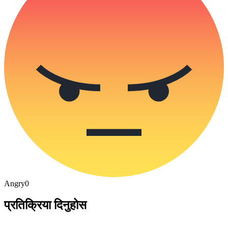
Angry
0
प्रतिक्रिया दिनुहोस