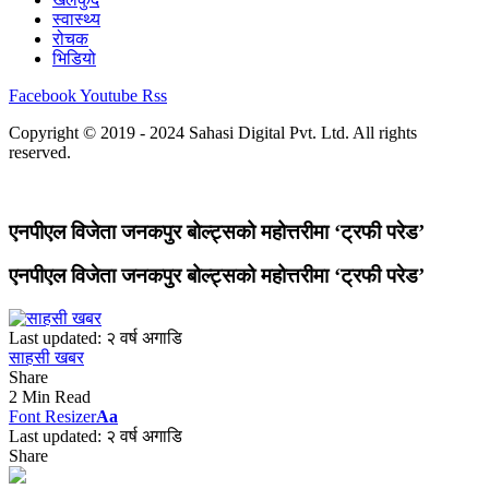
स्वास्थ्य
रोचक
भिडियो
Facebook
Youtube
Rss
Copyright © 2019 - 2024 Sahasi Digital Pvt. Ltd. All rights
reserved.
एनपीएल विजेता जनकपुर बोल्ट्सको महोत्तरीमा ‘ट्रफी परेड’
एनपीएल विजेता जनकपुर बोल्ट्सको महोत्तरीमा ‘ट्रफी परेड’
Last updated: २ वर्ष अगाडि
साहसी खबर
Share
2 Min Read
Font Resizer
Aa
Last updated: २ वर्ष अगाडि
Share