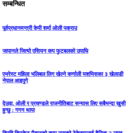
सम्बन्धित
पूर्वप्रधानमन्त्री केपी शर्मा ओली पक्राउ
जापानले जित्यो एसियन कप फुटबलको उपाधि
एभरेस्ट महिला भलिबल लिग खेल्ने कर्णाली यशभिसका ३ खेलाडी
नेपाल आइपुगे
देउवा, ओली र प्रचण्डले राजनीतिबाट सन्यास लिए सबैभन्दा खुसी
हुन्छु : गगन थापा