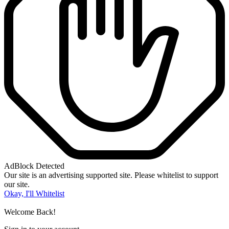
AdBlock Detected
Our site is an advertising supported site. Please whitelist to support
our site.
Okay, I'll Whitelist
Welcome Back!