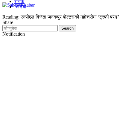
रोचक
भिडियो
Reading:
एनपीएल विजेता जनकपुर बोल्ट्सको महोत्तरीमा ‘ट्रफी परेड’
Share
Notification