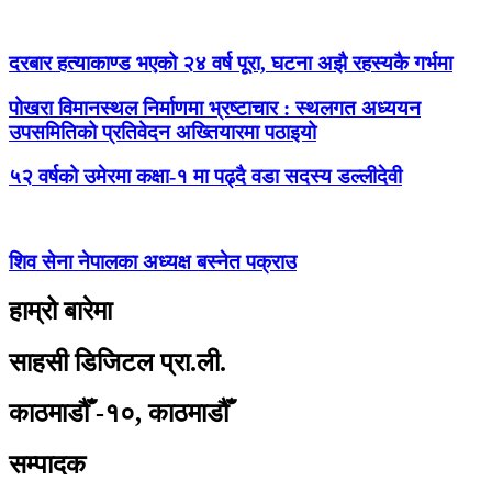
दरबार हत्याकाण्ड भएको २४ वर्ष पूरा, घटना अझै रहस्यकै गर्भमा
पोखरा विमानस्थल निर्माणमा भ्रष्टाचार : स्थलगत अध्ययन
उपसमितिको प्रतिवेदन अख्तियारमा पठाइयो
५२ वर्षको उमेरमा कक्षा-१ मा पढ्दै वडा सदस्य डल्लीदेवी
शिव सेना नेपालका अध्यक्ष बस्नेत पक्राउ
हाम्रो बारेमा
साहसी डिजिटल प्रा.ली.
काठमाडौँ -१०, काठमाडौँ
सम्पादक