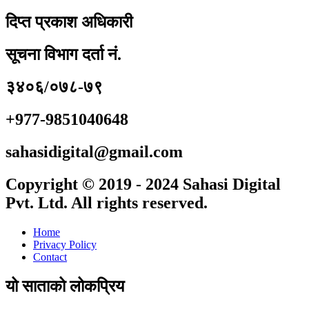
दिप्त प्रकाश अधिकारी
सूचना विभाग दर्ता नं.
३४०६/०७८-७९
+977-9851040648
sahasidigital@gmail.com
Copyright © 2019 - 2024 Sahasi Digital
Pvt. Ltd. All rights reserved.
Home
Privacy Policy
Contact
यो साताको लोकप्रिय