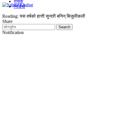
रोचक
भिडियो
Reading:
यस वर्षको हात्ती सुन्दरी बनिन् बिजुलीकली
Share
Notification