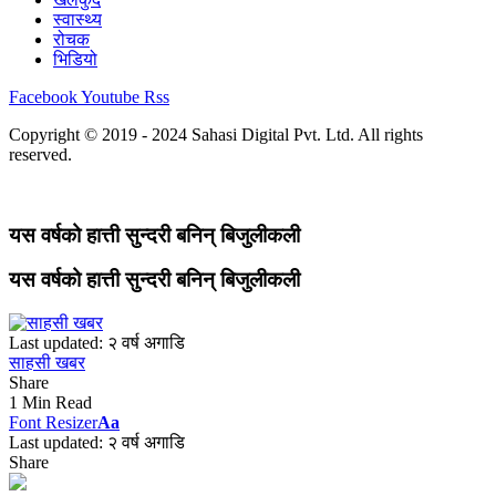
स्वास्थ्य
रोचक
भिडियो
Facebook
Youtube
Rss
Copyright © 2019 - 2024 Sahasi Digital Pvt. Ltd. All rights
reserved.
यस वर्षको हात्ती सुन्दरी बनिन् बिजुलीकली
यस वर्षको हात्ती सुन्दरी बनिन् बिजुलीकली
Last updated: २ वर्ष अगाडि
साहसी खबर
Share
1 Min Read
Font Resizer
Aa
Last updated: २ वर्ष अगाडि
Share