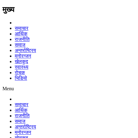
मुख्य
समाचार
आर्थिक
राजनीति
समाज
अन्तर्राष्ट्रिय
मनोरन्जन
खेलकुद
स्वास्थ्य
रोचक
भिडियो
Menu
समाचार
आर्थिक
राजनीति
समाज
अन्तर्राष्ट्रिय
मनोरन्जन
खेलकुद