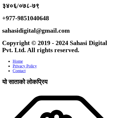
३४०६/०७८-७९
+977-9851040648
sahasidigital@gmail.com
Copyright © 2019 - 2024 Sahasi Digital
Pvt. Ltd. All rights reserved.
Home
Privacy Policy
Contact
यो साताको लोकप्रिय