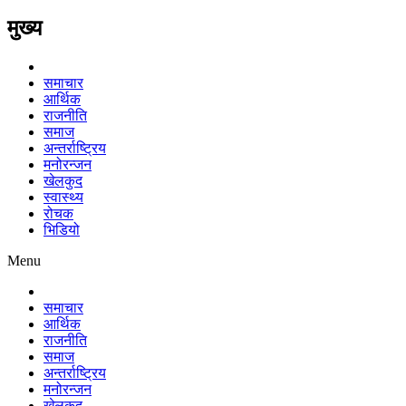
मुख्य
समाचार
आर्थिक
राजनीति
समाज
अन्तर्राष्ट्रिय
मनोरन्जन
खेलकुद
स्वास्थ्य
रोचक
भिडियो
Menu
समाचार
आर्थिक
राजनीति
समाज
अन्तर्राष्ट्रिय
मनोरन्जन
खेलकुद