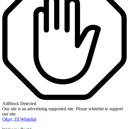
AdBlock Detected
Our site is an advertising supported site. Please whitelist to support
our site.
Okay, I'll Whitelist