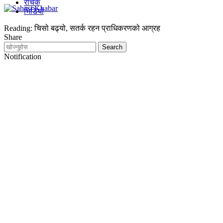
रोचक
भिडियो
Reading:
चिसो बढ्यो, सतर्क रहन प्राधिकरणको आग्रह
Share
Notification