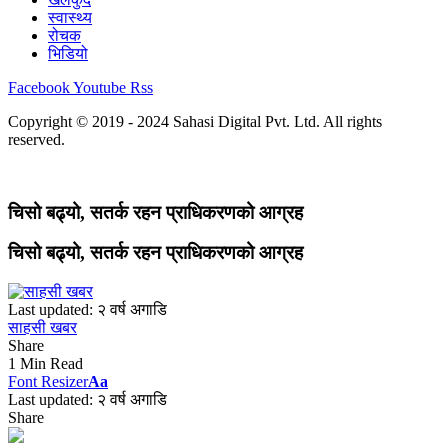
स्वास्थ्य
रोचक
भिडियो
Facebook
Youtube
Rss
Copyright © 2019 - 2024 Sahasi Digital Pvt. Ltd. All rights
reserved.
चिसो बढ्यो, सतर्क रहन प्राधिकरणको आग्रह
चिसो बढ्यो, सतर्क रहन प्राधिकरणको आग्रह
Last updated: २ वर्ष अगाडि
साहसी खबर
Share
1 Min Read
Font Resizer
Aa
Last updated: २ वर्ष अगाडि
Share