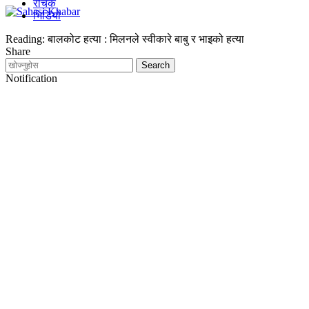
रोचक
भिडियो
Reading:
बालकोट हत्या : मिलनले स्वीकारे बाबु र भाइको हत्या
Share
Notification