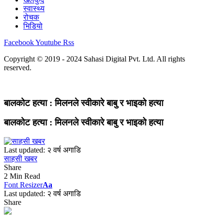
स्वास्थ्य
रोचक
भिडियो
Facebook
Youtube
Rss
Copyright © 2019 - 2024 Sahasi Digital Pvt. Ltd. All rights
reserved.
बालकोट हत्या : मिलनले स्वीकारे बाबु र भाइको हत्या
बालकोट हत्या : मिलनले स्वीकारे बाबु र भाइको हत्या
Last updated: २ वर्ष अगाडि
साहसी खबर
Share
2 Min Read
Font Resizer
Aa
Last updated: २ वर्ष अगाडि
Share