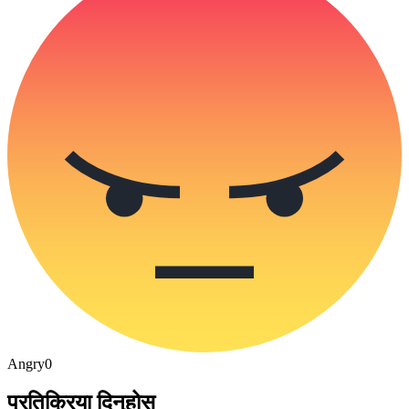
Angry
0
प्रतिक्रिया दिनुहोस