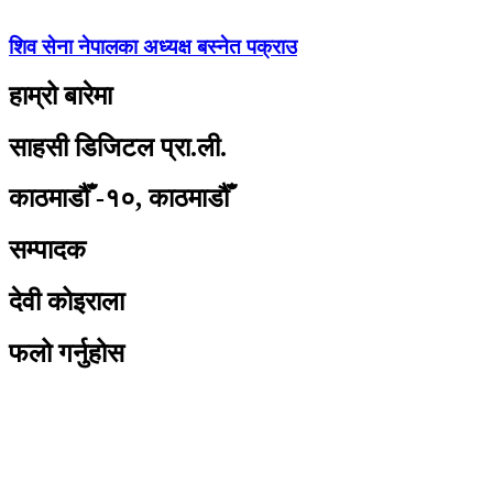
शिव सेना नेपालका अध्यक्ष बस्नेत पक्राउ
हाम्रो बारेमा
साहसी डिजिटल प्रा.ली.
काठमाडौँ -१०, काठमाडौँ
सम्पादक
देवी कोइराला
फलो गर्नुहोस