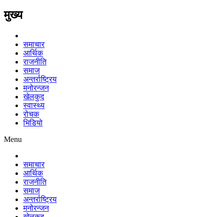
मुख्य
समाचार
आर्थिक
राजनीति
समाज
अन्तर्राष्ट्रिय
मनोरन्जन
खेलकुद
स्वास्थ्य
रोचक
भिडियो
Menu
समाचार
आर्थिक
राजनीति
समाज
अन्तर्राष्ट्रिय
मनोरन्जन
खेलकुद