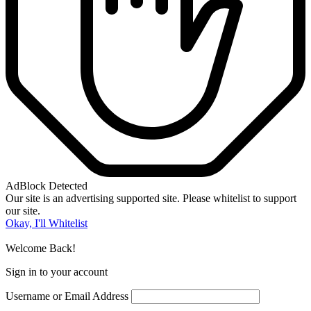
AdBlock Detected
Our site is an advertising supported site. Please whitelist to support
our site.
Okay, I'll Whitelist
Welcome Back!
Sign in to your account
Username or Email Address