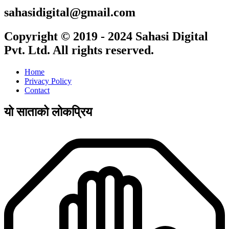
sahasidigital@gmail.com
Copyright © 2019 - 2024 Sahasi Digital
Pvt. Ltd. All rights reserved.
Home
Privacy Policy
Contact
यो साताको लोकप्रिय