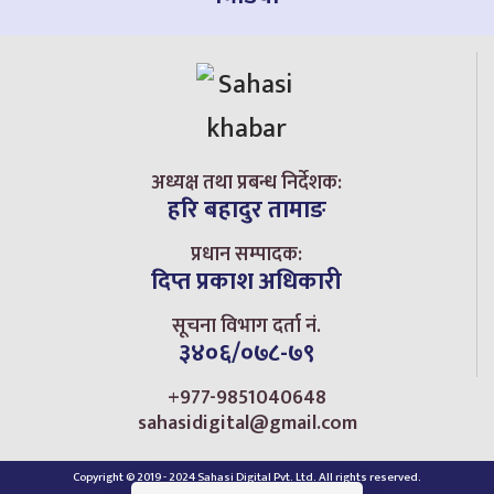
अध्यक्ष तथा प्रबन्ध निर्देशक:
हरि बहादुर तामाङ
प्रधान सम्पादक:
दिप्त प्रकाश अधिकारी
सूचना विभाग दर्ता नं.
३४०६/०७८-७९
+977-9851040648
sahasidigital@gmail.com
Copyright © 2019 - 2024 Sahasi Digital Pvt. Ltd. All rights reserved.