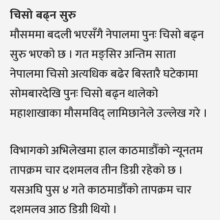
चिसो बढ्न सुरु
मौसममा बदली भएसँगै नेपालमा पुनः चिसो बढ्न
सुरु भएको छ । गत मङ्सिर अन्तिम साता
नेपालमा चिसो अत्यधिक बढेर बिस्तारै घटेकामा
सोमबारदेखि पुनः चिसो बढ्न थालेको
महाशाखाका मौसमविद् लामिछानेले उल्लेख गरे ।
विभागको अभिलेखमा हाल काठमाडौँको न्यूनतम
तापक्रम चार दशमलव तीन डिग्री रहेको छ ।
यसअघि पुस ४ गते काठमाडौँको तापक्रम चार
दशमलव आठ डिग्री थियो ।