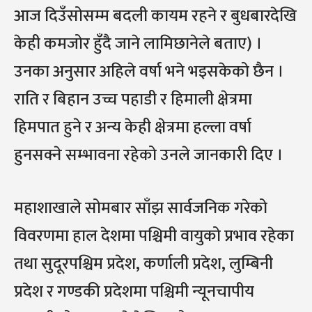
आज दिउँसोसम्म बदली कायम रहने र बुधबारदेखि
केही कमजोर हुँदै जाने लामिछानेले बताए) ।
उनका अनुसार अहिले वर्षा भने भइसकेको छैन ।
राति र बिहान उच्च पहाडी र हिमाली क्षेत्रमा
हिमपात हुने र अन्य केही क्षेत्रमा हल्ला वर्षा
हुनसक्ने सम्भावना रहेको उनले जानकारी दिए ।
महाशाखाले सोमबार साँझ सार्वजनिक गरेको
विवरणमा हाल देशमा पश्चिमी वायुको प्रभाव रहेका
तथा सुदूरपश्चिम प्रदेश, कर्णाली प्रदेश, लुम्बिनी
प्रदेश र गण्डकी प्रदेशमा पश्चिमी न्यूनचापीय