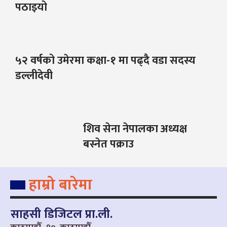
पठाइयो
५२ वर्षको उमेरमा कक्षा-१ मा पढ्दै वडा सदस्य
डल्लीदेवी
शिव सेना नेपालका अध्यक्ष
बस्नेत पक्राउ
हाम्रो बारेमा
साहसी डिजिटल प्रा.ली.