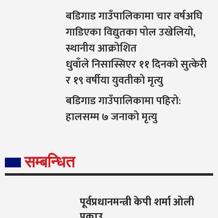
बडिगाड गाउँपालिकामा चार वर्षअघि
गाडिएका विद्युतका पोल उखेलियो,
स्थानीय आक्रोशित
धुवाँले निसास्सिएर ११ दिनको सुत्केरी
र १९ वर्षीया युवतीको मृत्यु
बडिगाड गाउँपालिकामा पहिरो:
हालसम्म ७ जनाको मृत्यु
सम्बन्धित
पूर्वप्रधानमन्त्री केपी शर्मा ओली
पक्राउ