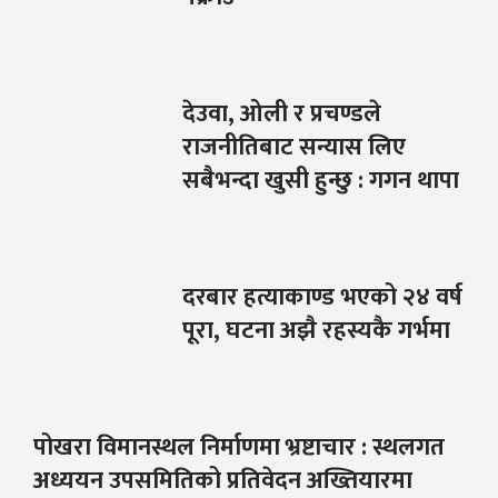
देउवा, ओली र प्रचण्डले
राजनीतिबाट सन्यास लिए
सबैभन्दा खुसी हुन्छु : गगन थापा
दरबार हत्याकाण्ड भएको २४ वर्ष
पूरा, घटना अझै रहस्यकै गर्भमा
पोखरा विमानस्थल निर्माणमा भ्रष्टाचार : स्थलगत
अध्ययन उपसमितिको प्रतिवेदन अख्तियारमा