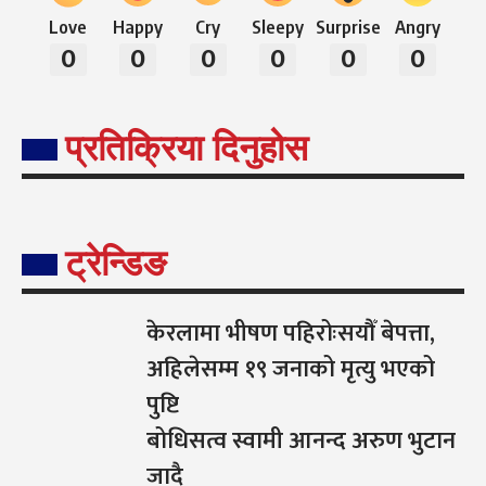
Love
Happy
Cry
Sleepy
Surprise
Angry
0
0
0
0
0
0
प्रतिक्रिया दिनुहोस
ट्रेन्डिङ
केरलामा भीषण पहिरोःसयौँ बेपत्ता,
अहिलेसम्म १९ जनाको मृत्यु भएको
पुष्टि
बोधिसत्व स्वामी आनन्द अरुण भुटान
जादै