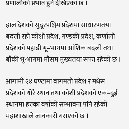
प्रणालीको प्रभाव हुने देखिएको छ ।
हाल देशको सुदूरपश्चिम प्रदेशमा साधारणतया
बदली रही कोशी प्रदेश, गण्डकी प्रदेश, कर्णाली
प्रदेशको पहाडी भू–भागमा आंशिक बदली तथा
बाँकी भू-भागमा मौसम मुख्यतया सफा रहेको छ ।
आगामी २४ घण्टामा बागमती प्रदेश र मधेस
प्रदेशको थोरै स्थान तथा कोशी प्रदेशको एक–दुई
स्थानमा हल्का वर्षाको सम्भावना पनि रहेको
महाशाखाले जानकारी गराएको छ ।