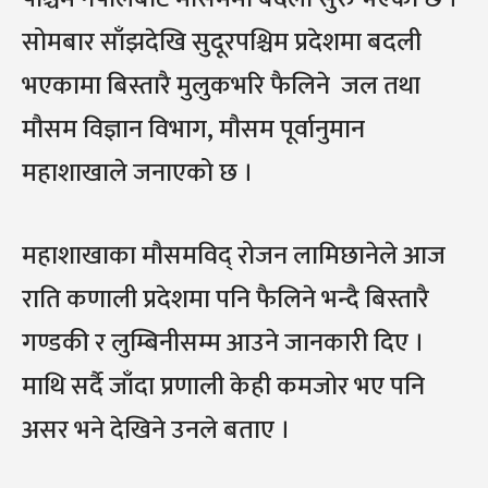
सोमबार साँझदेखि सुदूरपश्चिम प्रदेशमा बदली
भएकामा बिस्तारै मुलुकभरि फैलिने जल तथा
मौसम विज्ञान विभाग, मौसम पूर्वानुमान
महाशाखाले जनाएको छ ।
महाशाखाका मौसमविद् रोजन लामिछानेले आज
राति कणाली प्रदेशमा पनि फैलिने भन्दै बिस्तारै
गण्डकी र लुम्बिनीसम्म आउने जानकारी दिए ।
माथि सर्दै जाँदा प्रणाली केही कमजोर भए पनि
असर भने देखिने उनले बताए ।