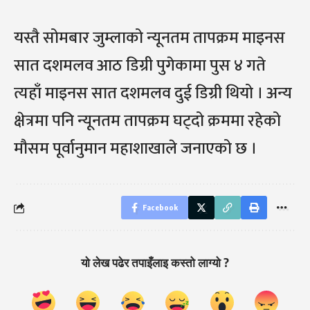
यस्तै सोमबार जुम्लाको न्यूनतम तापक्रम माइनस
सात दशमलव आठ डिग्री पुगेकामा पुस ४ गते
त्यहाँ माइनस सात दशमलव दुई डिग्री थियो । अन्य
क्षेत्रमा पनि न्यूनतम तापक्रम घट्दो क्रममा रहेको
मौसम पूर्वानुमान महाशाखाले जनाएको छ ।
Facebook
यो लेख पढेर तपाइँलाइ कस्तो लाग्यो ?