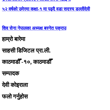
५२ वर्षको उमेरमा कक्षा-१ मा पढ्दै वडा सदस्य डल्लीदेवी
शिव सेना नेपालका अध्यक्ष बस्नेत पक्राउ
हाम्रो बारेमा
साहसी डिजिटल प्रा.ली.
काठमाडौँ -१०, काठमाडौँ
सम्पादक
देवी कोइराला
फलो गर्नुहोस