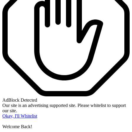
AdBlock Detected
Our site is an advertising supported site. Please whitelist to support
our site.
Okay, I'll Whitelist
Welcome Back!