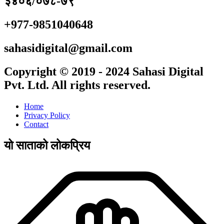
३४०६/०७८-७९
+977-9851040648
sahasidigital@gmail.com
Copyright © 2019 - 2024 Sahasi Digital
Pvt. Ltd. All rights reserved.
Home
Privacy Policy
Contact
यो साताको लोकप्रिय