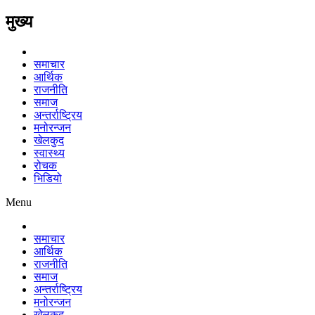
मुख्य
समाचार
आर्थिक
राजनीति
समाज
अन्तर्राष्ट्रिय
मनोरन्जन
खेलकुद
स्वास्थ्य
रोचक
भिडियो
Menu
समाचार
आर्थिक
राजनीति
समाज
अन्तर्राष्ट्रिय
मनोरन्जन
खेलकुद