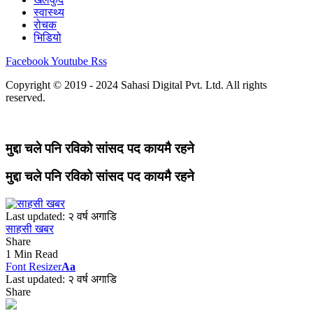
स्वास्थ्य
रोचक
भिडियो
Facebook
Youtube
Rss
Copyright © 2019 - 2024 Sahasi Digital Pvt. Ltd. All rights
reserved.
मुद्दा चले पनि रविको सांसद पद कायमै रहने
मुद्दा चले पनि रविको सांसद पद कायमै रहने
Last updated: २ वर्ष अगाडि
साहसी खबर
Share
1 Min Read
Font Resizer
Aa
Last updated: २ वर्ष अगाडि
Share