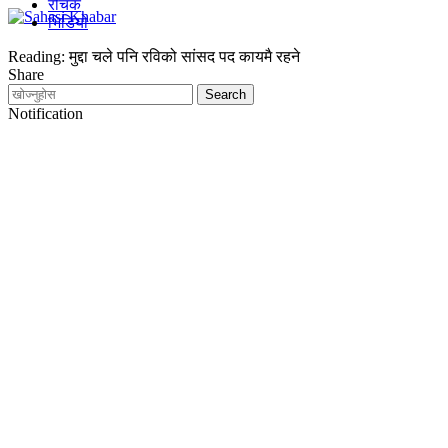
रोचक
भिडियो
Reading:
मुद्दा चले पनि रविको सांसद पद कायमै रहने
Share
Notification