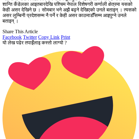
शान्ति कँडेलका आइतबारदेखि पश्चिम नेपाल विशेषगरी कर्णाली क्षेत्रमा यसको
केही असर देखिने छ । सोमबार भने अझै बढ्ने देखिएको उनले बताइन् । त्यसको
असर लुम्बिनी प्रदेशसम्म नै पर्ने र केही असर काठमाडौँसम्म आइपुग्ने उनले
बताइन् ।
Share This Article
Facebook
Twitter
Copy Link
Print
यो लेख पढेर तपाइँलाइ कस्तो लाग्यो ?