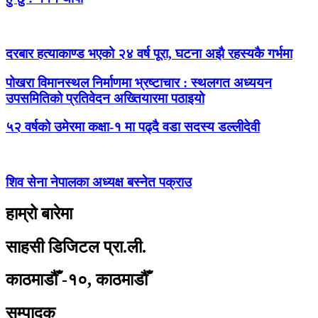
दरबार हत्याकाण्ड भएको २४ वर्ष पूरा, घटना अझै रहस्यकै गर्भमा
पोखरा विमानस्थल निर्माणमा भ्रष्टाचार : स्थलगत अध्ययन
उपसमितिको प्रतिवेदन अख्तियारमा पठाइयो
५२ वर्षको उमेरमा कक्षा-१ मा पढ्दै वडा सदस्य डल्लीदेवी
शिव सेना नेपालका अध्यक्ष बस्नेत पक्राउ
हाम्रो बारेमा
साहसी डिजिटल प्रा.ली.
काठमाडौँ -१०, काठमाडौँ
सम्पादक