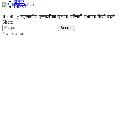
रोचक
भिडियो
Reading:
न्यूनचापीय प्रणालीको प्रभाव, पश्चिमी भूभागमा चिसो बढ्ने
Share
Notification