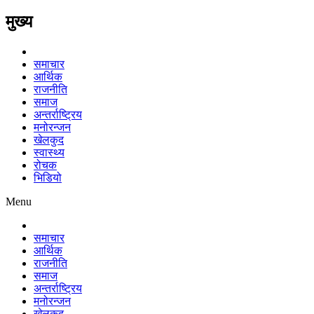
मुख्य
समाचार
आर्थिक
राजनीति
समाज
अन्तर्राष्ट्रिय
मनोरन्जन
खेलकुद
स्वास्थ्य
रोचक
भिडियो
Menu
समाचार
आर्थिक
राजनीति
समाज
अन्तर्राष्ट्रिय
मनोरन्जन
खेलकुद