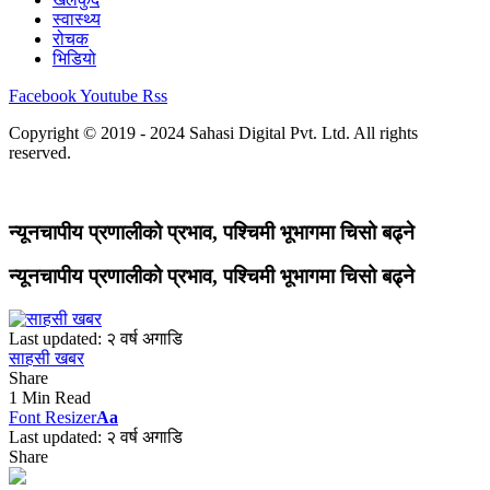
स्वास्थ्य
रोचक
भिडियो
Facebook
Youtube
Rss
Copyright © 2019 - 2024 Sahasi Digital Pvt. Ltd. All rights
reserved.
न्यूनचापीय प्रणालीको प्रभाव, पश्चिमी भूभागमा चिसो बढ्ने
न्यूनचापीय प्रणालीको प्रभाव, पश्चिमी भूभागमा चिसो बढ्ने
Last updated: २ वर्ष अगाडि
साहसी खबर
Share
1 Min Read
Font Resizer
Aa
Last updated: २ वर्ष अगाडि
Share