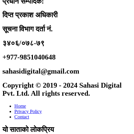
प्रधान सम्पादक:
दिप्त प्रकाश अधिकारी
सूचना विभाग दर्ता नं.
३४०६/०७८-७९
+977-9851040648
sahasidigital@gmail.com
Copyright © 2019 - 2024 Sahasi Digital
Pvt. Ltd. All rights reserved.
Home
Privacy Policy
Contact
यो साताको लोकप्रिय