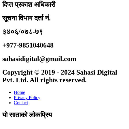
दिप्त प्रकाश अधिकारी
सूचना विभाग दर्ता नं.
३४०६/०७८-७९
+977-9851040648
sahasidigital@gmail.com
Copyright © 2019 - 2024 Sahasi Digital
Pvt. Ltd. All rights reserved.
Home
Privacy Policy
Contact
यो साताको लोकप्रिय