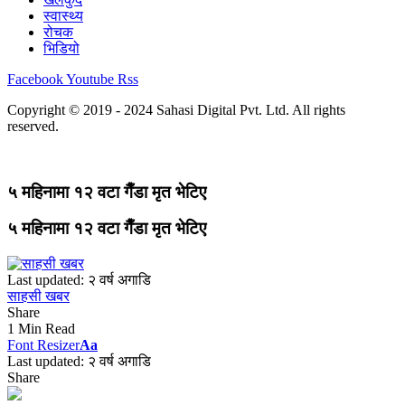
स्वास्थ्य
रोचक
भिडियो
Facebook
Youtube
Rss
Copyright © 2019 - 2024 Sahasi Digital Pvt. Ltd. All rights
reserved.
५ महिनामा १२ वटा गैँडा मृत भेटिए
५ महिनामा १२ वटा गैँडा मृत भेटिए
Last updated: २ वर्ष अगाडि
साहसी खबर
Share
1 Min Read
Font Resizer
Aa
Last updated: २ वर्ष अगाडि
Share