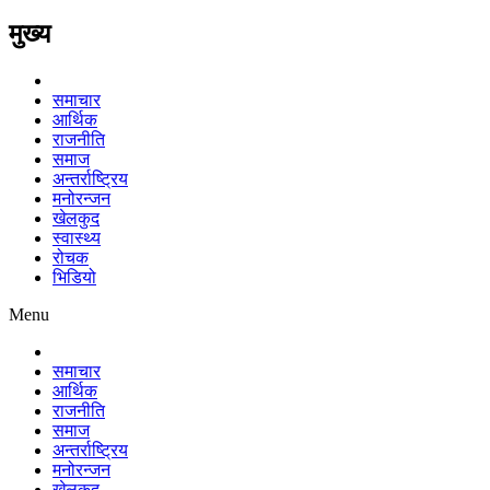
मुख्य
समाचार
आर्थिक
राजनीति
समाज
अन्तर्राष्ट्रिय
मनोरन्जन
खेलकुद
स्वास्थ्य
रोचक
भिडियो
Menu
समाचार
आर्थिक
राजनीति
समाज
अन्तर्राष्ट्रिय
मनोरन्जन
खेलकुद