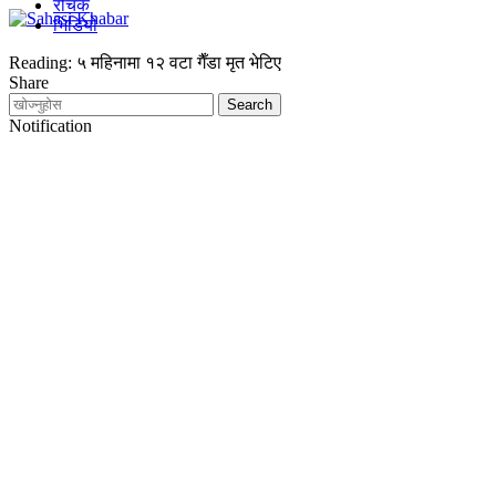
रोचक
भिडियो
Reading:
५ महिनामा १२ वटा गैँडा मृत भेटिए
Share
Notification