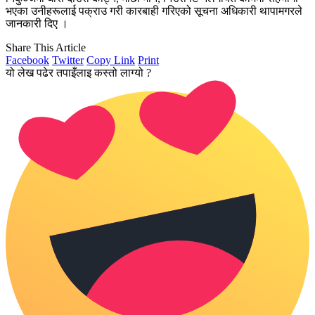
भएका उनीहरूलाई पक्राउ गरी कारबाही गरिएको सूचना अधिकारी थापामगरले
जानकारी दिए ।
Share This Article
Facebook
Twitter
Copy Link
Print
यो लेख पढेर तपाइँलाइ कस्तो लाग्यो ?