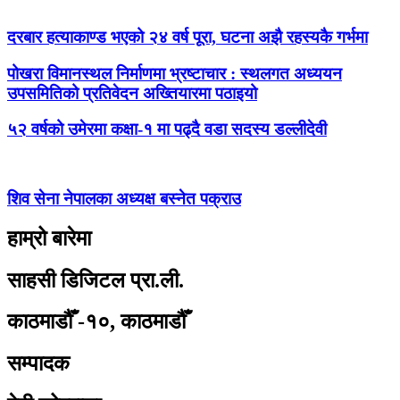
दरबार हत्याकाण्ड भएको २४ वर्ष पूरा, घटना अझै रहस्यकै गर्भमा
पोखरा विमानस्थल निर्माणमा भ्रष्टाचार : स्थलगत अध्ययन
उपसमितिको प्रतिवेदन अख्तियारमा पठाइयो
५२ वर्षको उमेरमा कक्षा-१ मा पढ्दै वडा सदस्य डल्लीदेवी
शिव सेना नेपालका अध्यक्ष बस्नेत पक्राउ
हाम्रो बारेमा
साहसी डिजिटल प्रा.ली.
काठमाडौँ -१०, काठमाडौँ
सम्पादक