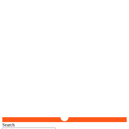
Search