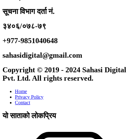
सूचना विभाग दर्ता नं.
३४०६/०७८-७९
+977-9851040648
sahasidigital@gmail.com
Copyright © 2019 - 2024 Sahasi Digital
Pvt. Ltd. All rights reserved.
Home
Privacy Policy
Contact
यो साताको लोकप्रिय