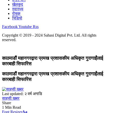
खेलकुद
स्वास्थ्य
रोचक
भिडियो
Facebook
Youtube
Rss
Copyright © 2019 - 2024 Sahasi Digital Pvt. Ltd. All rights
reserved.
काठमाडौं महानगरद्वारा प्रमख प्रशासकीय अधिकृत गुरागाईंलाई
कारबाही सिफारिस
काठमाडौं महानगरद्वारा प्रमख प्रशासकीय अधिकृत गुरागाईंलाई
कारबाही सिफारिस
Last updated: २ वर्ष अगाडि
साहसी खबर
Share
1 Min Read
Font Resizer
Aa