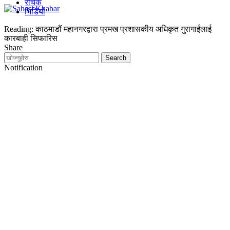
रोचक
भिडियो
Reading:
काठमाडौं महानगरद्वारा प्रमख प्रशासकीय अधिकृत गुरागाईंलाई
कारबाही सिफारिस
Share
Notification