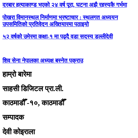
दरबार हत्याकाण्ड भएको २४ वर्ष पूरा, घटना अझै रहस्यकै गर्भमा
पोखरा विमानस्थल निर्माणमा भ्रष्टाचार : स्थलगत अध्ययन
उपसमितिको प्रतिवेदन अख्तियारमा पठाइयो
५२ वर्षको उमेरमा कक्षा-१ मा पढ्दै वडा सदस्य डल्लीदेवी
शिव सेना नेपालका अध्यक्ष बस्नेत पक्राउ
हाम्रो बारेमा
साहसी डिजिटल प्रा.ली.
काठमाडौँ -१०, काठमाडौँ
सम्पादक
देवी कोइराला