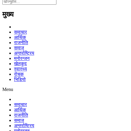
मुख्य
समाचार
आर्थिक
राजनीति
समाज
अन्तर्राष्ट्रिय
मनोरन्जन
खेलकुद
स्वास्थ्य
रोचक
भिडियो
Menu
समाचार
आर्थिक
राजनीति
समाज
अन्तर्राष्ट्रिय
मनोरन्जन