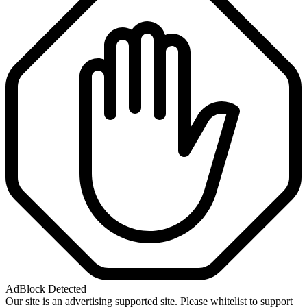
AdBlock Detected
Our site is an advertising supported site. Please whitelist to support