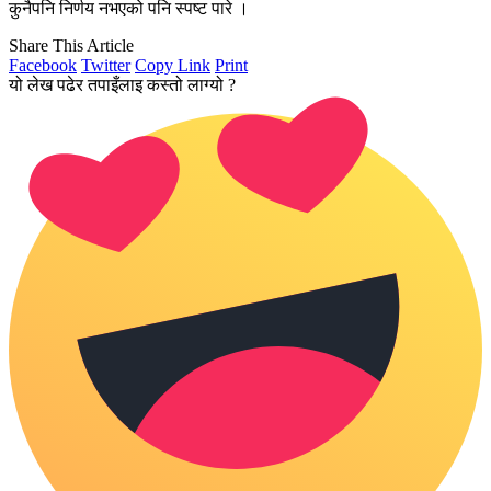
कुनैपनि निर्णय नभएको पनि स्पष्ट पारे ।
Share This Article
Facebook
Twitter
Copy Link
Print
यो लेख पढेर तपाइँलाइ कस्तो लाग्यो ?