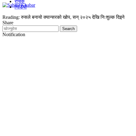
रोचक
भिडियो
Reading:
रुसले बनायो क्यान्सरको खोप, सन् २०२५ देखि निःशुल्क दिइने
Share
Notification