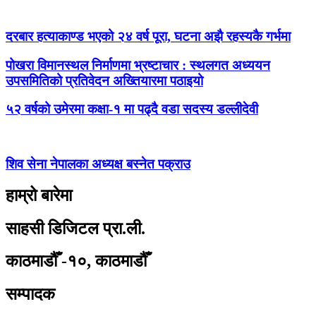
दरबार हत्याकाण्ड भएको २४ वर्ष पूरा, घटना अझै रहस्यकै गर्भमा
पोखरा विमानस्थल निर्माणमा भ्रष्टाचार : स्थलगत अध्ययन
उपसमितिको प्रतिवेदन अख्तियारमा पठाइयो
५२ वर्षको उमेरमा कक्षा-१ मा पढ्दै वडा सदस्य डल्लीदेवी
शिव सेना नेपालका अध्यक्ष बस्नेत पक्राउ
हाम्रो बारेमा
साहसी डिजिटल प्रा.ली.
काठमाडौँ -१०, काठमाडौँ
सम्पादक