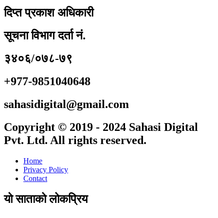
दिप्त प्रकाश अधिकारी
सूचना विभाग दर्ता नं.
३४०६/०७८-७९
+977-9851040648
sahasidigital@gmail.com
Copyright © 2019 - 2024 Sahasi Digital
Pvt. Ltd. All rights reserved.
Home
Privacy Policy
Contact
यो साताको लोकप्रिय