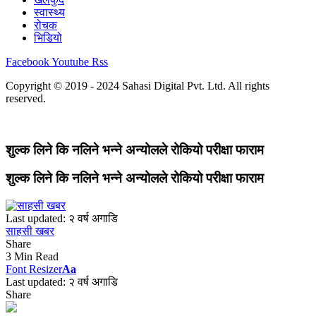
स्वास्थ्य
रोचक
भिडियो
Facebook
Youtube
Rss
Copyright © 2019 - 2024 Sahasi Digital Pvt. Ltd. All rights
reserved.
शुल्क लिने कि नलिने भन्ने अन्योलले रोकियो परीक्षा फाराम
शुल्क लिने कि नलिने भन्ने अन्योलले रोकियो परीक्षा फाराम
Last updated: २ वर्ष अगाडि
साहसी खबर
Share
3 Min Read
Font Resizer
Aa
Last updated: २ वर्ष अगाडि
Share