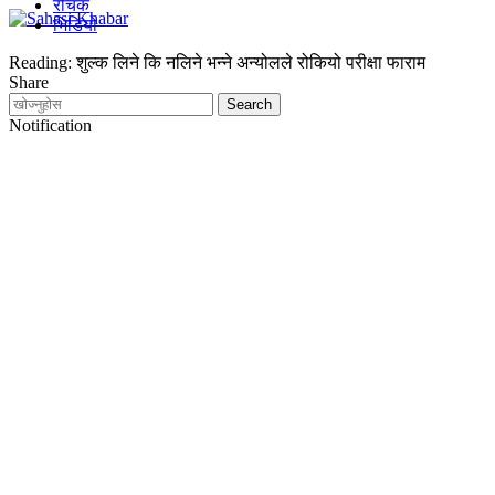
रोचक
भिडियो
Reading:
शुल्क लिने कि नलिने भन्ने अन्योलले रोकियो परीक्षा फाराम
Share
Notification