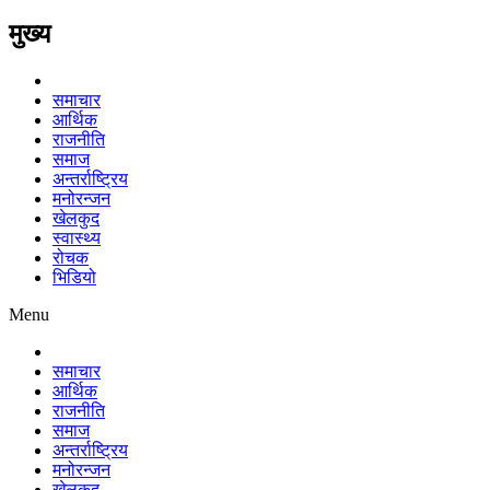
मुख्य
समाचार
आर्थिक
राजनीति
समाज
अन्तर्राष्ट्रिय
मनोरन्जन
खेलकुद
स्वास्थ्य
रोचक
भिडियो
Menu
समाचार
आर्थिक
राजनीति
समाज
अन्तर्राष्ट्रिय
मनोरन्जन
खेलकुद