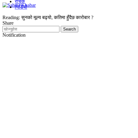
रोचक
भिडियो
Reading:
सुनको मूल्य बढ्यो, कतिमा हुँदैछ कारोबार ?
Share
Notification