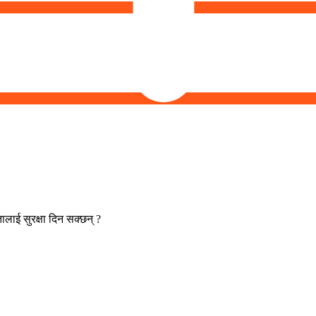
ालाई सुरक्षा दिन सक्छन् ?