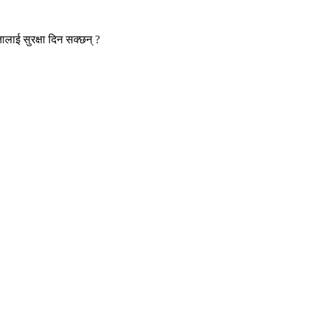
ालाई सुरक्षा दिन सक्छन् ?